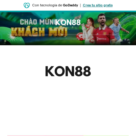
Con tecnología de
GoDaddy
|
Crea tu sitio gratis
KON88
KON88